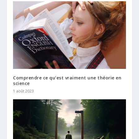
Comprendre ce qu’est vraiment une théorie en
science
1 août 2023