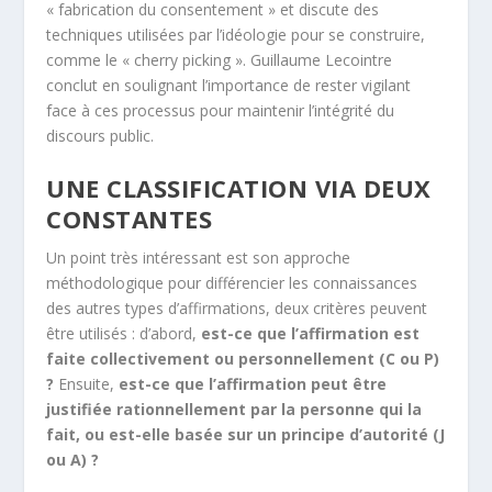
« fabrication du consentement » et discute des
techniques utilisées par l’idéologie pour se construire,
comme le « cherry picking ». Guillaume Lecointre
conclut en soulignant l’importance de rester vigilant
face à ces processus pour maintenir l’intégrité du
discours public.
UNE CLASSIFICATION VIA DEUX
CONSTANTES
Un point très intéressant est son approche
méthodologique pour différencier les connaissances
des autres types d’affirmations, deux critères peuvent
être utilisés : d’abord,
est-ce que l’affirmation est
faite collectivement ou personnellement (C ou P)
?
Ensuite,
est-ce que l’affirmation peut être
justifiée rationnellement par la personne qui la
fait, ou est-elle basée sur un principe d’autorité (J
ou A) ?