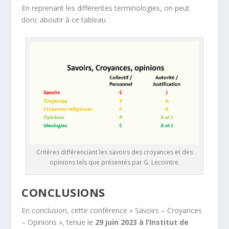
En reprenant les différentes terminologies, on peut
donc aboutir à ce tableau :
Critères différenciant les savoirs des croyances et des
opinions tels que présentés par G. Lecointre.
CONCLUSIONS
En conclusion, cette conférence « Savoirs – Croyances
– Opinions », tenue le
29 juin 2023 à l’Institut de