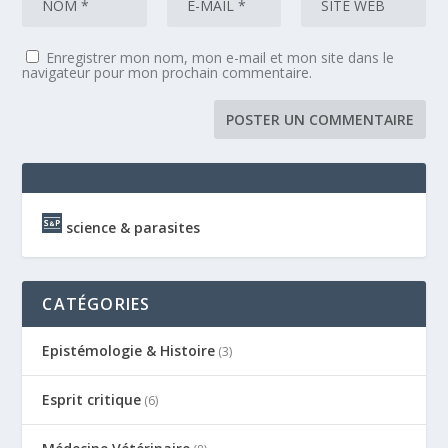
Enregistrer mon nom, mon e-mail et mon site dans le
navigateur pour mon prochain commentaire.
science & parasites
CATÉGORIES
Epistémologie & Histoire
(3)
Esprit critique
(6)