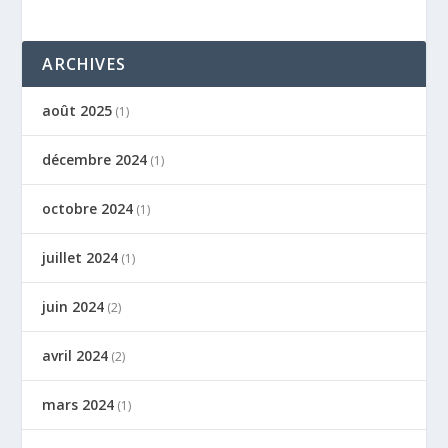
ARCHIVES
août 2025
(1)
décembre 2024
(1)
octobre 2024
(1)
juillet 2024
(1)
juin 2024
(2)
avril 2024
(2)
mars 2024
(1)