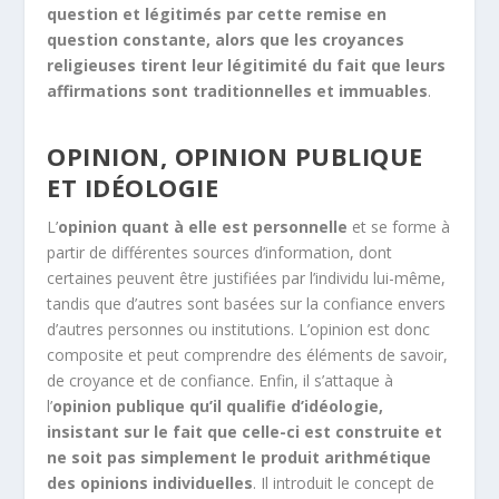
question et légitimés par cette remise en
question constante, alors que les croyances
religieuses tirent leur légitimité du fait que leurs
affirmations sont traditionnelles et immuables
.
OPINION, OPINION PUBLIQUE
ET IDÉOLOGIE
L’
opinion quant à elle est personnelle
et se forme à
partir de différentes sources d’information, dont
certaines peuvent être justifiées par l’individu lui-même,
tandis que d’autres sont basées sur la confiance envers
d’autres personnes ou institutions. L’opinion est donc
composite et peut comprendre des éléments de savoir,
de croyance et de confiance. Enfin, il s’attaque à
l’
opinion publique qu’il qualifie d’idéologie,
insistant sur le fait que celle-ci est construite et
ne soit pas simplement le produit arithmétique
des opinions individuelles
. Il introduit le concept de