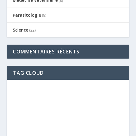
Médecine Vétérinaire
(8)
Parasitologie
(9)
Science
(22)
COMMENTAIRES RÉCENTS
TAG CLOUD