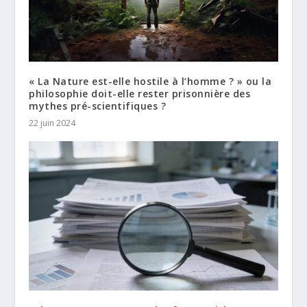
« La Nature est-elle hostile à l’homme ? » ou la
philosophie doit-elle rester prisonnière des
mythes pré-scientifiques ?
22 juin 2024