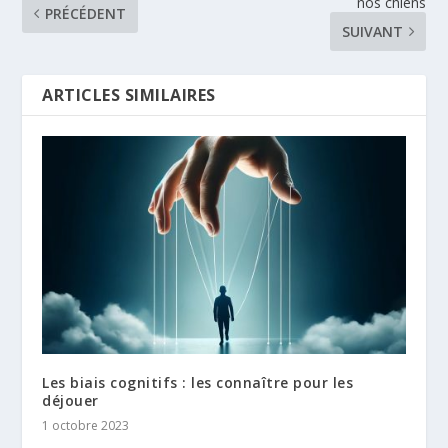
nos chiens
PRÉCÉDENT
SUIVANT
ARTICLES SIMILAIRES
Les biais cognitifs : les connaître pour les
déjouer
1 octobre 2023