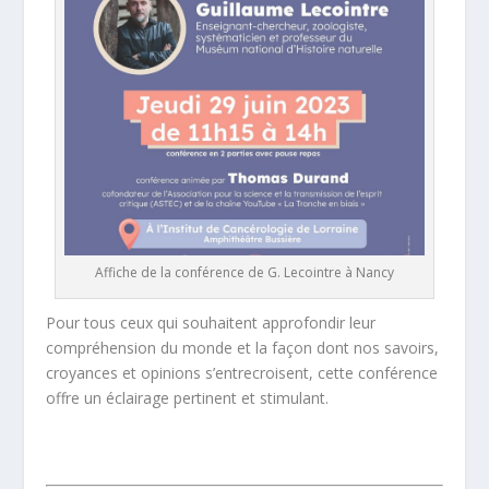
Affiche de la conférence de G. Lecointre à Nancy
Pour tous ceux qui souhaitent approfondir leur
compréhension du monde et la façon dont nos savoirs,
croyances et opinions s’entrecroisent, cette conférence
offre un éclairage pertinent et stimulant.