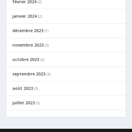
février 2024
(2)
janvier 2024
(2)
décembre 2023
(1)
novembre 2023
(3)
octobre 2023
(3)
septembre 2023
(3)
août 2023
(3)
juillet 2023
(3)