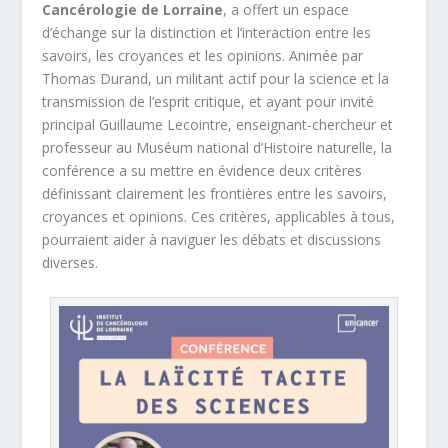
Cancérologie de Lorraine
, a offert un espace
d’échange sur la distinction et l’interaction entre les
savoirs, les croyances et les opinions. Animée par
Thomas Durand, un militant actif pour la science et la
transmission de l’esprit critique, et ayant pour invité
principal Guillaume Lecointre, enseignant-chercheur et
professeur au Muséum national d’Histoire naturelle, la
conférence a su mettre en évidence deux critères
définissant clairement les frontières entre les savoirs,
croyances et opinions. Ces critères, applicables à tous,
pourraient aider à naviguer les débats et discussions
diverses.