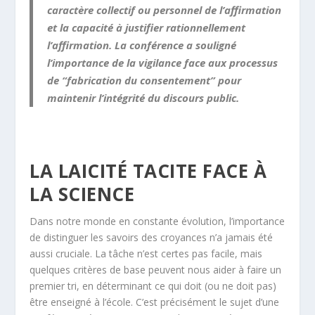
caractère collectif ou personnel de l’affirmation
et la capacité à justifier rationnellement
l’affirmation. La conférence a souligné
l’importance de la vigilance face aux processus
de “fabrication du consentement” pour
maintenir l’intégrité du discours public.
LA LAICITÉ TACITE FACE À
LA SCIENCE
Dans notre monde en constante évolution, l’importance
de distinguer les savoirs des croyances n’a jamais été
aussi cruciale. La tâche n’est certes pas facile, mais
quelques critères de base peuvent nous aider à faire un
premier tri, en déterminant ce qui doit (ou ne doit pas)
être enseigné à l’école. C’est précisément le sujet d’une