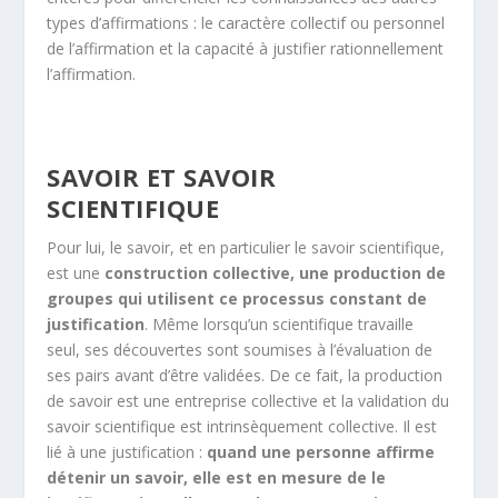
types d’affirmations : le caractère collectif ou personnel
de l’affirmation et la capacité à justifier rationnellement
l’affirmation.
SAVOIR ET SAVOIR
SCIENTIFIQUE
Pour lui, le savoir, et en particulier le savoir scientifique,
est une
construction collective, une production de
groupes qui utilisent ce processus constant de
justification
. Même lorsqu’un scientifique travaille
seul, ses découvertes sont soumises à l’évaluation de
ses pairs avant d’être validées. De ce fait, la production
de savoir est une entreprise collective et la validation du
savoir scientifique est intrinsèquement collective. Il est
lié à une justification :
quand une personne affirme
détenir un savoir, elle est en mesure de le