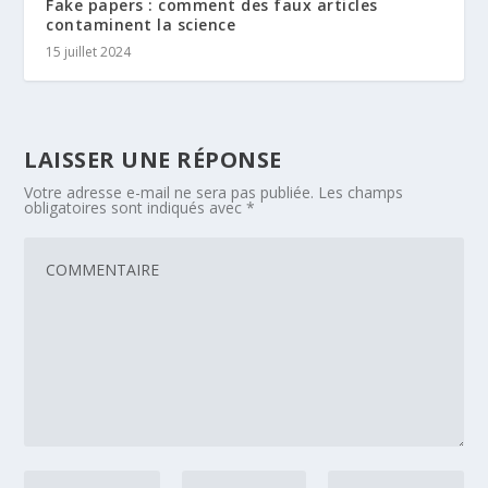
Fake papers : comment des faux articles
contaminent la science
15 juillet 2024
LAISSER UNE RÉPONSE
Votre adresse e-mail ne sera pas publiée.
Les champs
obligatoires sont indiqués avec
*