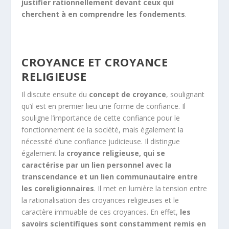
justifier rationnellement devant ceux qui
cherchent à en comprendre les fondements
.
CROYANCE ET CROYANCE
RELIGIEUSE
Il discute ensuite du
concept de croyance
, soulignant
qu’il est en premier lieu une forme de confiance. Il
souligne l’importance de cette confiance pour le
fonctionnement de la société, mais également la
nécessité d’une confiance judicieuse. Il distingue
également la
croyance religieuse, qui se
caractérise par un lien personnel avec la
transcendance et un lien communautaire entre
les coreligionnaires
. Il met en lumière la tension entre
la rationalisation des croyances religieuses et le
caractère immuable de ces croyances. En effet,
les
savoirs scientifiques sont constamment remis en