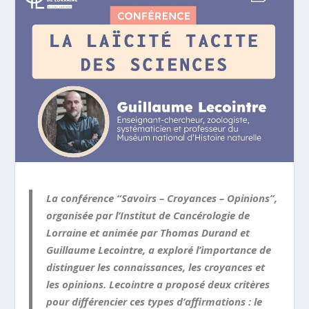
La conférence “Savoirs – Croyances – Opinions”,
organisée par l’Institut de Cancérologie de
Lorraine et animée par Thomas Durand et
Guillaume Lecointre, a exploré l’importance de
distinguer les connaissances, les croyances et
les opinions. Lecointre a proposé deux critères
pour différencier ces types d’affirmations : le